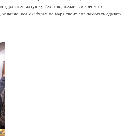
поздравляет матушку Георгию, желает ей крепкого
 конечно, все мы будем по мере своих сил помогать сделать