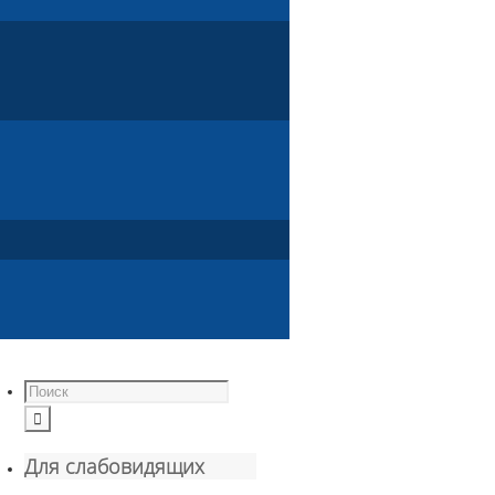
Для слабовидящих