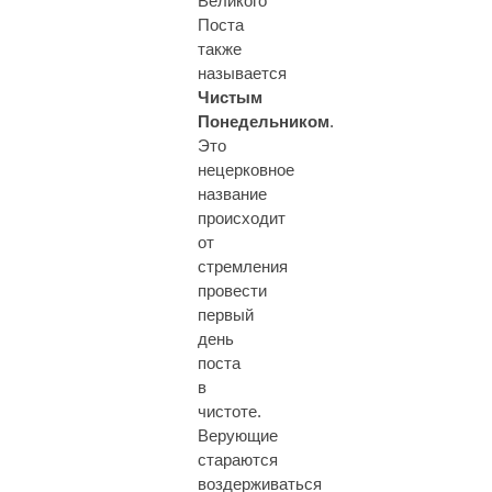
Великого
Поста
также
называется
Чистым
Понедельником
.
Это
нецерковное
название
происходит
от
стремления
провести
первый
день
поста
в
чистоте.
Верующие
стараются
воздерживаться