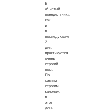
В
«Чистый
понедельник»,
как
и
в
последующие
2
дня,
практикуется
очень
строгий
пост.
По
самым
строгим
канонам,
в
этот
день